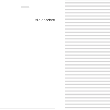
Alle ansehen