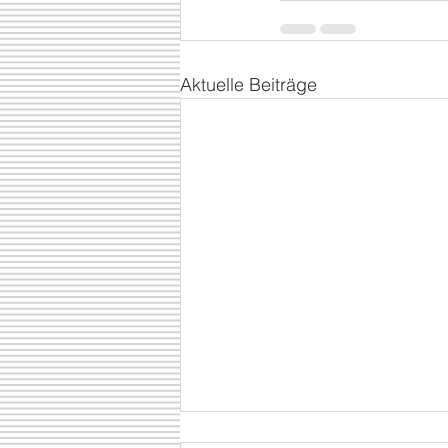
Aktuelle Beiträge