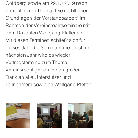
Goldberg sowie am 29.10.2019 nach 
Zarrentin zum Thema „Die rechtlichen 
Grundlagen der Vorstandsarbeit“ im 
Rahmen der Vereinsrechtseminare mit 
dem Dozenten Wolfgang Pfeffer ein. 
Mit diesen Terminen schließt sich für 
dieses Jahr die Seminarreihe, doch im 
nächsten Jahr wird es wieder 
Vortragstermine zum Thema 
Vereinsrecht geben. Einen großen 
Dank an alle Unterstützer und 
Teilnehmern sowie an Wolfgang Pfeffer. 