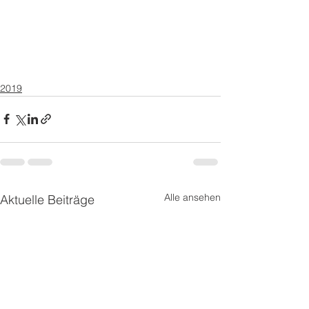
2019
Alle ansehen
Aktuelle Beiträge