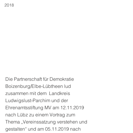
2018
Die Partnerschaft für Demokratie 
Boizenburg/Elbe-Lübtheen lud 
zusammen mit dem  Landkreis 
Ludwigslust-Parchim und der 
Ehrenamtsstiftung MV am 12.11.2019 
nach Lübz zu einem Vortrag zum 
Thema „Vereinssatzung verstehen und 
gestalten“ und am 05.11.2019 nach 