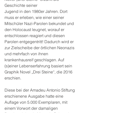
Geschichte seiner
Jugend in den 1980er Jahren. Dort 
muss er erleben, wie einer seiner 
Mitschüler Nazi-Parolen bekundet und 
den Holocaust leugnet, worauf er 
entschlossen reagiert und diesen 
Parolen entgegentritt! Dadurch wird er 
zur Zielscheibe der örtlichen Neonazis 
und mehrfach von ihnen 
krankenhausreif geschlagen. Auf 
(s)einer Lebenserfahrung basiert sein 
Graphik Novel „Drei Steine“, die 2016 
erschien.
Diese bei der Amadeu Antonio Stiftung 
erschienene Ausgabe hatte eine 
Auflage von 5.000 Exemplaren, mit 
einem Vorwort der damaligen 