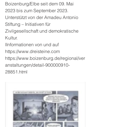
Boizenburg/Elbe seit dem 09. Mai 
2023 bis zum September 2023. 
Unterstützt von der Amadeu Antonio 
Stiftung – Initiativen für 
Zivilgesellschaft und demokratische 
Kultur.
IInformationen von und auf
https://www.dreisteine.com
https://www.boizenburg.de/regional/ver
anstaltungen/detail-900000910-
28851.html