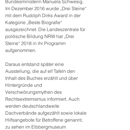
Bundesministerin Manuela Schwesig. 
Im Dezember 2016 wurde „Drei Steine“ 
mit dem Rudolph Dirks Award in der 
Kategorie „Beste Biografie“ 
ausgezeichnet. Die Landeszentrale für 
politische Bildung NRW hat „Drei 
Steine“ 2018 in ihr Programm 
aufgenommen.
Daraus entstand später eine 
Ausstellung, die auf elf Tafeln den 
Inhalt des Buches erzählt und über 
Hintergründe und 
Verschwörungsmythen des 
Rechtsextremismus informiert. Auch 
werden deutschlandweite 
Dachverbände aufgezählt sowie lokale 
Hilfsangebote für Betroffene genannt, 
zu sehen im Elbbergmuseum 