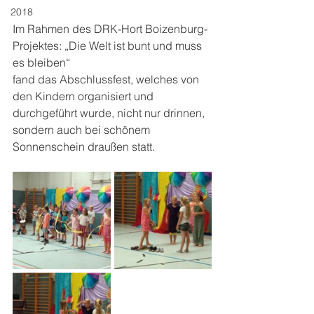
2018
Im Rahmen des DRK-Hort Boizenburg-
Projektes: „Die Welt ist bunt und muss 
es bleiben“
fand das Abschlussfest, welches von 
den Kindern organisiert und 
durchgeführt wurde, nicht nur drinnen, 
sondern auch bei schönem 
Sonnenschein draußen statt.