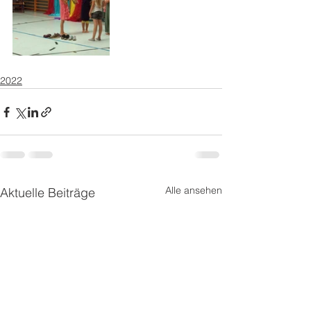
2022
Alle ansehen
Aktuelle Beiträge