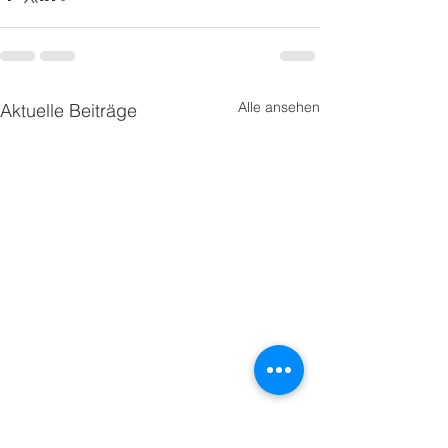
Alle ansehen
Aktuelle Beiträge