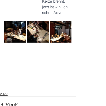
Kerze brennt,
jetzt ist wirklich 
schon Advent.
2022