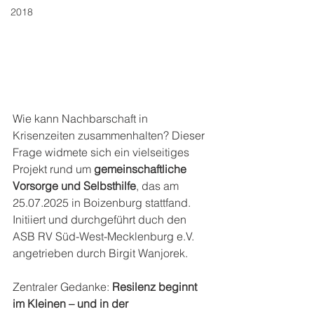
2018
Wie kann Nachbarschaft in 
Krisenzeiten zusammenhalten? Dieser 
Frage widmete sich ein vielseitiges 
Projekt rund um 
gemeinschaftliche 
Vorsorge und Selbsthilfe
, das am 
25.07.2025 in Boizenburg stattfand. 
Initiiert und durchgeführt duch den 
ASB RV Süd-West-Mecklenburg e.V. 
angetrieben durch Birgit Wanjorek.
Zentraler Gedanke: 
Resilenz beginnt 
im Kleinen – und in der 