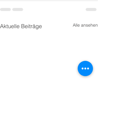
Alle ansehen
Aktuelle Beiträge