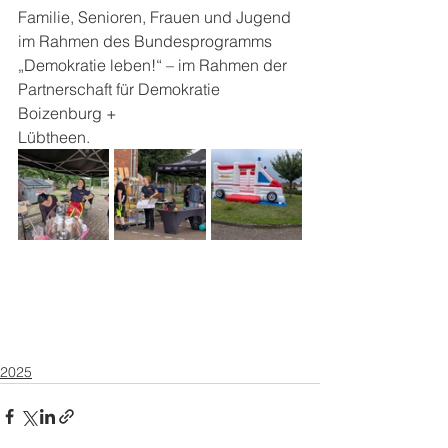
Familie, Senioren, Frauen und Jugend 
im Rahmen des Bundesprogramms 
„Demokratie leben!“ – im Rahmen der 
Partnerschaft für Demokratie 
Boizenburg + 
Lübtheen.
2025