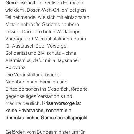
Gemeinschaft.
 In kreativen Formaten 
wie dem „Dosen-Wett-Grillen“ zeigten 
Teilnehmende, wie sich mit einfachsten 
Mitteln nahrhafte Gerichte zaubern 
lassen. Daneben boten Workshops, 
Vorträge und Mitmachstationen Raum 
für Austausch über Vorsorge, 
Solidarität und Zivilschutz – ohne 
Alarmismus, dafür mit alltagsnaher 
Relevanz.
Die Veranstaltung brachte 
Nachbar:innen, Familien und 
Einzelpersonen ins Gespräch, förderte 
gegenseitiges Verständnis und 
machte deutlich: 
Krisenvorsorge ist 
keine Privatsache, sondern ein 
demokratisches Gemeinschaftsprojekt.
Gefördert vom Bundesministerium für 