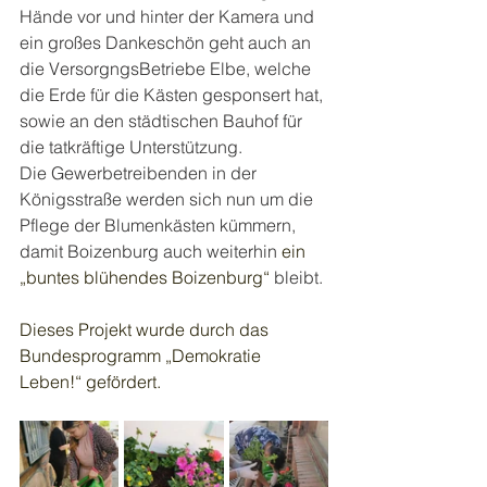
Hände vor und hinter der Kamera und 
ein großes Dankeschön geht auch an 
die VersorgngsBetriebe Elbe, welche 
die Erde für die Kästen gesponsert hat, 
sowie an den städtischen Bauhof für 
die tatkräftige Unterstützung.
Die Gewerbetreibenden in der 
Königsstraße werden sich nun um die 
Pflege der Blumenkästen kümmern, 
damit Boizenburg auch weiterhin 
ein 
„buntes blühendes Boizenburg“
 bleibt.
Dieses Projekt wurde durch das 
Bundesprogramm „Demokratie 
Leben!“ gefördert.