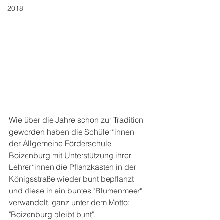
2018
Wie über die Jahre schon zur Tradition 
geworden haben die Schüler*innen 
der Allgemeine Förderschule 
Boizenburg mit Unterstützung ihrer 
Lehrer*innen die Pflanzkästen in der 
Königsstraße wieder bunt bepflanzt 
und diese in ein buntes "Blumenmeer" 
verwandelt, ganz unter dem Motto: 
"Boizenburg bleibt bunt".