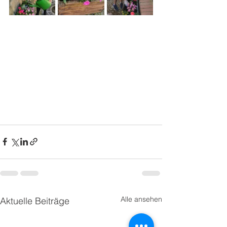
Alle ansehen
Aktuelle Beiträge