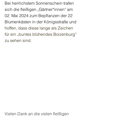
Bei herrlichstem Sonnenschein trafen 
sich die fleißigen „Gärtner*innen“ am 
02. Mai 2024 zum Bepflanzen der 22 
Blumenkästen in der Königsstraße und 
hoffen, dass diese lange als Zeichen 
für ein „buntes blühendes Boizenburg“ 
zu sehen sind.
Vielen Dank an die vielen fleißigen 