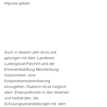
Impulse geben.
Auch in diesem Jahr ist es uns 
gelungen mit dem  Landkreis 
Ludwigslust-Parchim und der 
Ehrenamtsstiftung Mecklenburg-
Vorpommern  eine 
Kooperationsvereinbarung 
einzugehen. Dadurch ist es möglich, 
allen  Ehrenamtlichen in den Vereinen 
und Verbänden, die 
Schulungsveranstaltungen mit  dem 