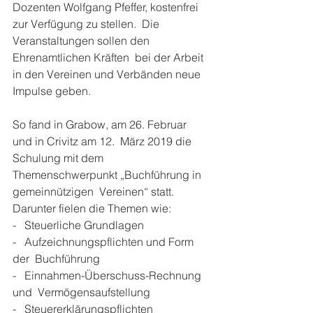
Dozenten Wolfgang Pfeffer, kostenfrei 
zur Verfügung zu stellen.  Die 
Veranstaltungen sollen den 
Ehrenamtlichen Kräften  bei der Arbeit 
in den Vereinen und Verbänden neue 
Impulse geben.
So fand in Grabow, am 26. Februar 
und in Crivitz am 12.  März 2019 die 
Schulung mit dem 
Themenschwerpunkt „Buchführung in 
gemeinnützigen  Vereinen“ statt. 
Darunter fielen die Themen wie:
-   Steuerliche Grundlagen 
-   Aufzeichnungspflichten und Form 
der  Buchführung 
-   Einnahmen-Überschuss-Rechnung 
und  Vermögensaufstellung 
-   Steuererklärungspflichten 