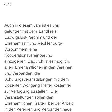
2018
Auch in diesem Jahr ist es uns 
gelungen mit dem  Landkreis 
Ludwigslust-Parchim und der 
Ehrenamtsstiftung Mecklenburg-
Vorpommern  eine 
Kooperationsvereinbarung 
einzugehen. Dadurch ist es möglich, 
allen  Ehrenamtlichen in den Vereinen 
und Verbänden, die 
Schulungsveranstaltungen mit  dem 
Dozenten Wolfgang Pfeffer, kostenfrei 
zur Verfügung zu stellen.  Die 
Veranstaltungen sollen den 
Ehrenamtlichen Kräften  bei der Arbeit 
in den Vereinen und Verbänden neue 