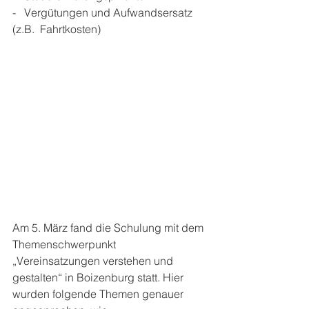
-   Vergütungen und Aufwandsersatz 
(z.B.  Fahrtkosten)
Am 5. März fand die Schulung mit dem 
Themenschwerpunkt 
„Vereinsatzungen verstehen und 
gestalten“ in Boizenburg statt. Hier 
wurden folgende Themen genauer 