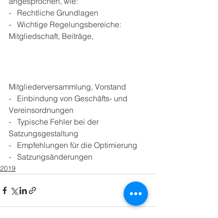
angesprochen, wie:
-   Rechtliche Grundlagen
-   Wichtige Regelungsbereiche: 
Mitgliedschaft, Beiträge, 
Mitgliederversammlung, Vorstand
-   Einbindung von Geschäfts- und 
Vereinsordnungen
-   Typische Fehler bei der 
Satzungsgestaltung
-   Empfehlungen für die Optimierung
-   Satzungsänderungen
2019