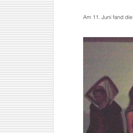
Am 11. Juni fand di