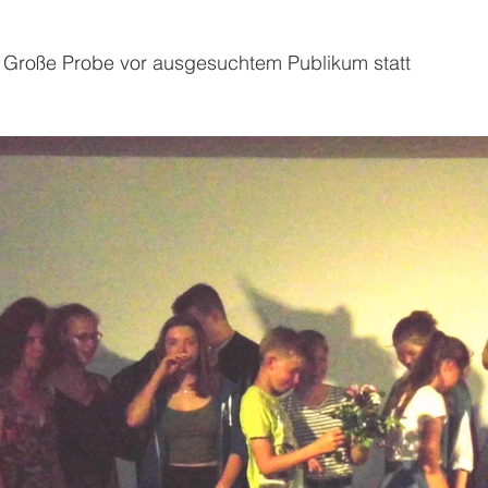
e Große Probe vor ausgesuchtem Publikum statt