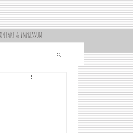
ONTAKT & IMPRESSUM