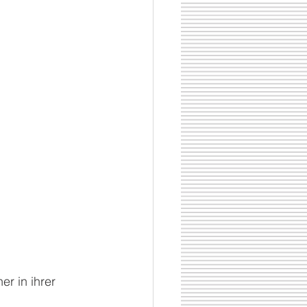
r in ihrer 