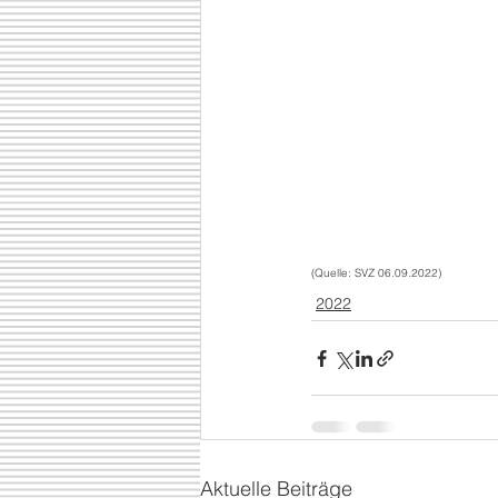
(Quelle: SVZ 06.09.2022)
2022
Aktuelle Beiträge