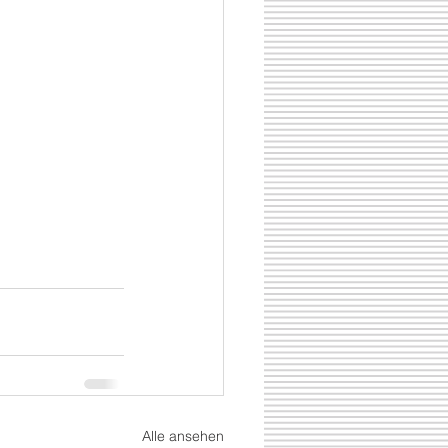
Alle ansehen