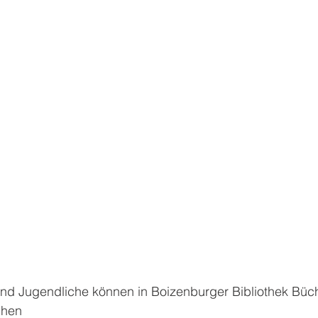
nd Jugendliche können in Boizenburger Bibliothek Büche
ihen